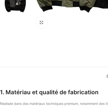
Click to enlarge
1. Matériau et qualité de fabrication
Réalisée dans des matériaux techniques premium, notamment des tissu