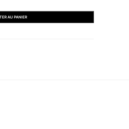
TER AU PANIER