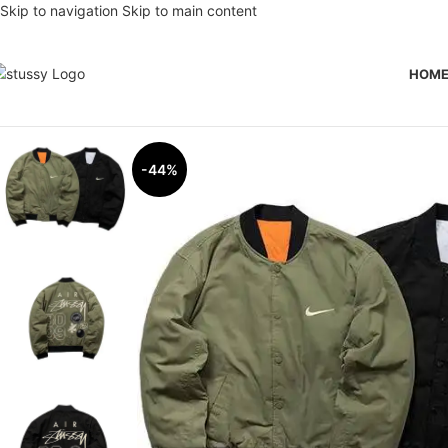
Skip to navigation
Skip to main content
HOM
-44%