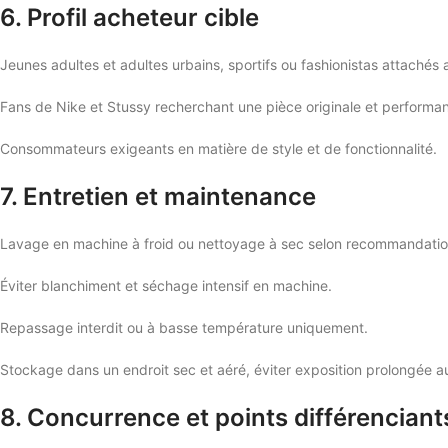
6. Profil acheteur cible
Jeunes adultes et adultes urbains, sportifs ou fashionistas attaché
Fans de Nike et Stussy recherchant une pièce originale et performan
Consommateurs exigeants en matière de style et de fonctionnalité.
7. Entretien et maintenance
Lavage en machine à froid ou nettoyage à sec selon recommandatio
Éviter blanchiment et séchage intensif en machine.
Repassage interdit ou à basse température uniquement.
Stockage dans un endroit sec et aéré, éviter exposition prolongée au 
8. Concurrence et points différenciant