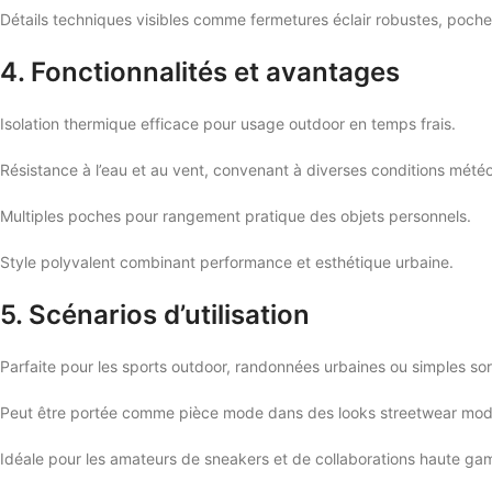
Détails techniques visibles comme fermetures éclair robustes, poche
4. Fonctionnalités et avantages
Isolation thermique efficace pour usage outdoor en temps frais.
Résistance à l’eau et au vent, convenant à diverses conditions mété
Multiples poches pour rangement pratique des objets personnels.
Style polyvalent combinant performance et esthétique urbaine.
5. Scénarios d’utilisation
Parfaite pour les sports outdoor, randonnées urbaines ou simples sorti
Peut être portée comme pièce mode dans des looks streetwear mod
Idéale pour les amateurs de sneakers et de collaborations haute g