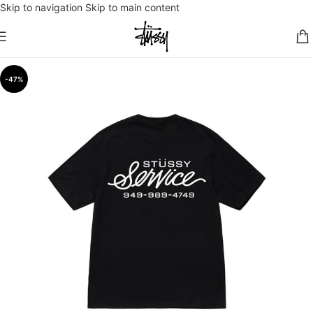
Skip to navigation
Skip to main content
-47%