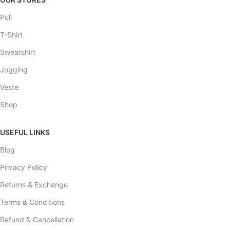
Pull
T-Shirt
Sweatshirt
Jogging
Veste
Shop
USEFUL LINKS
Blog
Privacy Policy
Returns & Exchange
Terms & Conditions
Refund & Cancellation