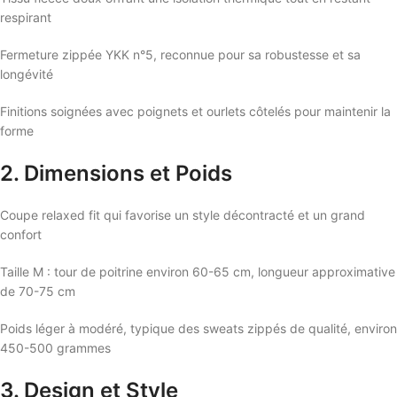
respirant
Fermeture zippée YKK n°5, reconnue pour sa robustesse et sa
longévité
Finitions soignées avec poignets et ourlets côtelés pour maintenir la
forme
2. Dimensions et Poids
Coupe relaxed fit qui favorise un style décontracté et un grand
confort
Taille M : tour de poitrine environ 60-65 cm, longueur approximative
de 70-75 cm
Poids léger à modéré, typique des sweats zippés de qualité, environ
450-500 grammes
3. Design et Style