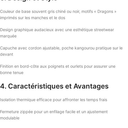
Couleur de base souvent gris chiné ou noir, motifs « Dragons »
imprimés sur les manches et le dos
Design graphique audacieux avec une esthétique streetwear
marquée
Capuche avec cordon ajustable, poche kangourou pratique sur le
devant
Finition en bord-côte aux poignets et ourlets pour assurer une
bonne tenue
4. Caractéristiques et Avantages
Isolation thermique efficace pour affronter les temps frais
Fermeture zippée pour un enfilage facile et un ajustement
modulable