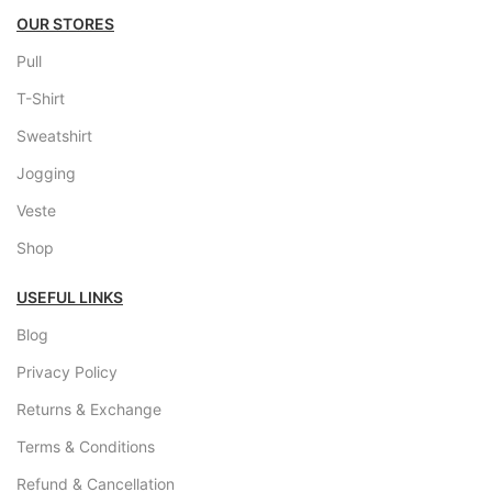
OUR STORES
Pull
T-Shirt
Sweatshirt
Jogging
Veste
Shop
USEFUL LINKS
Blog
Privacy Policy
Returns & Exchange
Terms & Conditions
Refund & Cancellation