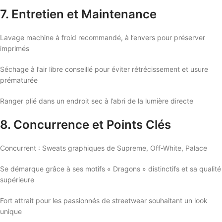
7. Entretien et Maintenance
Lavage machine à froid recommandé, à l’envers pour préserver
imprimés
Séchage à l’air libre conseillé pour éviter rétrécissement et usure
prématurée
Ranger plié dans un endroit sec à l’abri de la lumière directe
8. Concurrence et Points Clés
Concurrent : Sweats graphiques de Supreme, Off-White, Palace
Se démarque grâce à ses motifs « Dragons » distinctifs et sa qualité
supérieure
Fort attrait pour les passionnés de streetwear souhaitant un look
unique