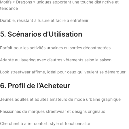
Motifs « Dragons » uniques apportant une touche distinctive et
tendance
Durable, résistant à l’usure et facile à entretenir
5. Scénarios d’Utilisation
Parfait pour les activités urbaines ou sorties décontractées
Adapté au layering avec d’autres vêtements selon la saison
Look streetwear affirmé, idéal pour ceux qui veulent se démarquer
6. Profil de l’Acheteur
Jeunes adultes et adultes amateurs de mode urbaine graphique
Passionnés de marques streetwear et designs originaux
Cherchent à allier confort, style et fonctionnalité