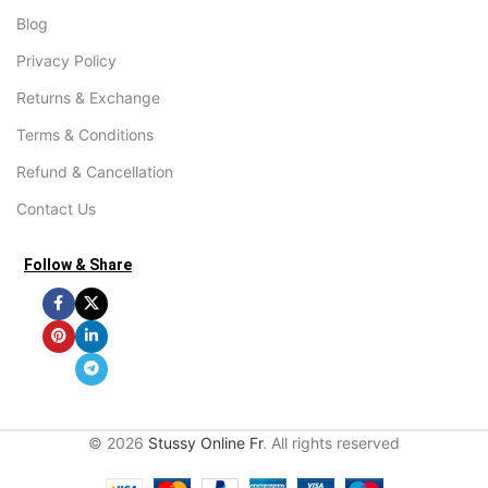
Blog
Privacy Policy
Returns & Exchange
Terms & Conditions
Refund & Cancellation
Contact Us
Follow & Share
© 2026
Stussy Online Fr
. All rights reserved