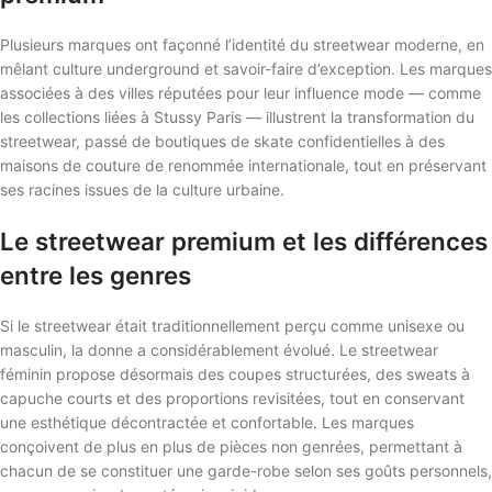
Plusieurs marques ont façonné l’identité du streetwear moderne, en
mêlant culture underground et savoir-faire d’exception. Les marques
associées à des villes réputées pour leur influence mode — comme
les collections liées à Stussy Paris — illustrent la transformation du
streetwear, passé de boutiques de skate confidentielles à des
maisons de couture de renommée internationale, tout en préservant
ses racines issues de la culture urbaine.
Le streetwear premium et les différences
entre les genres
Si le streetwear était traditionnellement perçu comme unisexe ou
masculin, la donne a considérablement évolué. Le streetwear
féminin propose désormais des coupes structurées, des sweats à
capuche courts et des proportions revisitées, tout en conservant
une esthétique décontractée et confortable. Les marques
conçoivent de plus en plus de pièces non genrées, permettant à
chacun de se constituer une garde-robe selon ses goûts personnels,