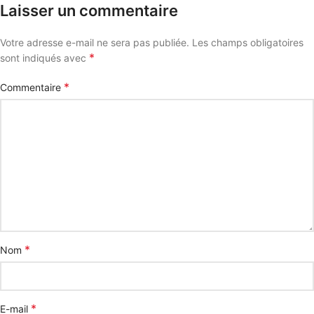
Laisser un commentaire
Votre adresse e-mail ne sera pas publiée.
Les champs obligatoires
*
sont indiqués avec
*
Commentaire
*
Nom
*
E-mail