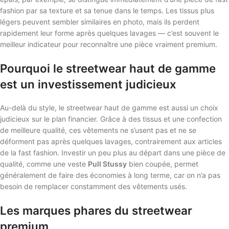
fashion par sa texture et sa tenue dans le temps. Les tissus plus
légers peuvent sembler similaires en photo, mais ils perdent
rapidement leur forme après quelques lavages — c’est souvent le
meilleur indicateur pour reconnaître une pièce vraiment premium.
Pourquoi le streetwear haut de gamme
est un investissement judicieux
Au-delà du style, le streetwear haut de gamme est aussi un choix
judicieux sur le plan financier. Grâce à des tissus et une confection
de meilleure qualité, ces vêtements ne s’usent pas et ne se
déforment pas après quelques lavages, contrairement aux articles
de la fast fashion. Investir un peu plus au départ dans une pièce de
qualité, comme une veste
Pull Stussy
bien coupée, permet
généralement de faire des économies à long terme, car on n’a pas
besoin de remplacer constamment des vêtements usés.
Les marques phares du streetwear
premium