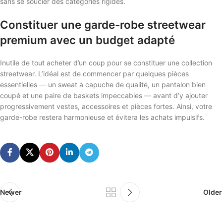
sans se soucier des catégories rigides.
Constituer une garde-robe streetwear
premium avec un budget adapté
Inutile de tout acheter d’un coup pour se constituer une collection
streetwear. L’idéal est de commencer par quelques pièces
essentielles — un sweat à capuche de qualité, un pantalon bien
coupé et une paire de baskets impeccables — avant d’y ajouter
progressivement vestes, accessoires et pièces fortes. Ainsi, votre
garde-robe restera harmonieuse et évitera les achats impulsifs.
Newer
Older