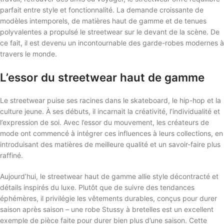
parfait entre style et fonctionnalité. La demande croissante de
modèles intemporels, de matières haut de gamme et de tenues
polyvalentes a propulsé le streetwear sur le devant de la scène. De
ce fait, il est devenu un incontournable des garde-robes modernes à
travers le monde.
L’essor du streetwear haut de gamme
Le streetwear puise ses racines dans le skateboard, le hip-hop et la
culture jeune. À ses débuts, il incarnait la créativité, l’individualité et
l’expression de soi. Avec l’essor du mouvement, les créateurs de
mode ont commencé à intégrer ces influences à leurs collections, en
introduisant des matières de meilleure qualité et un savoir-faire plus
raffiné.
Aujourd’hui, le streetwear haut de gamme allie style décontracté et
détails inspirés du luxe. Plutôt que de suivre des tendances
éphémères, il privilégie les vêtements durables, conçus pour durer
saison après saison – une robe Stussy à bretelles est un excellent
exemple de pièce faite pour durer bien plus d’une saison. Cette