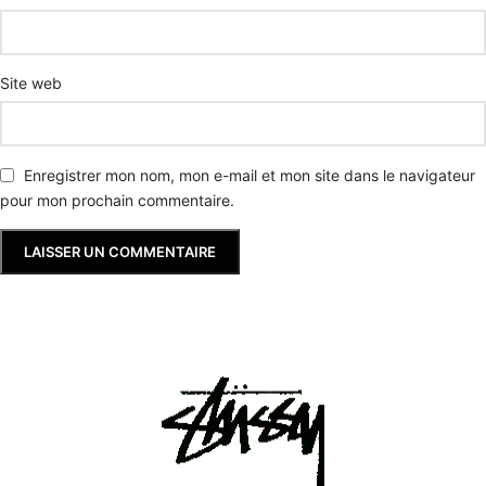
Site web
Enregistrer mon nom, mon e-mail et mon site dans le navigateur
pour mon prochain commentaire.