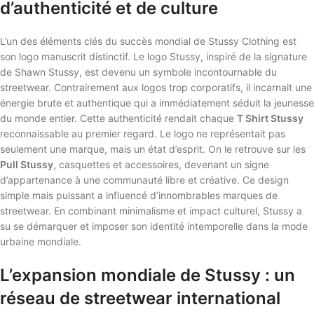
d’authenticité et de culture
L’un des éléments clés du succès mondial de Stussy Clothing est
son logo manuscrit distinctif. Le logo Stussy, inspiré de la signature
de Shawn Stussy, est devenu un symbole incontournable du
streetwear. Contrairement aux logos trop corporatifs, il incarnait une
énergie brute et authentique qui a immédiatement séduit la jeunesse
du monde entier. Cette authenticité rendait chaque
T Shirt Stussy
reconnaissable au premier regard. Le logo ne représentait pas
seulement une marque, mais un état d’esprit. On le retrouve sur les
Pull Stussy
, casquettes et accessoires, devenant un signe
d’appartenance à une communauté libre et créative. Ce design
simple mais puissant a influencé d’innombrables marques de
streetwear. En combinant minimalisme et impact culturel, Stussy a
su se démarquer et imposer son identité intemporelle dans la mode
urbaine mondiale.
L’expansion mondiale de Stussy : un
réseau de streetwear international