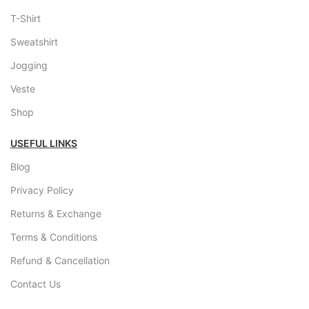
T-Shirt
Sweatshirt
Jogging
Veste
Shop
USEFUL LINKS
Blog
Privacy Policy
Returns & Exchange
Terms & Conditions
Refund & Cancellation
Contact Us