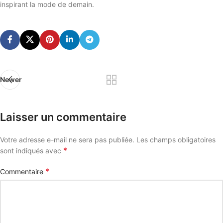
inspirant la mode de demain.
Newer
Laisser un commentaire
Votre adresse e-mail ne sera pas publiée.
Les champs obligatoires
*
sont indiqués avec
*
Commentaire