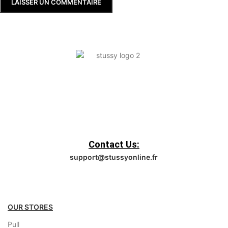
Contact Us:
support@stussyonline.fr
OUR STORES
Pull