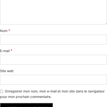
*
Nom
*
E-mail
Site web
Enregistrer mon nom, mon e-mail et mon site dans le navigateur
pour mon prochain commentaire.