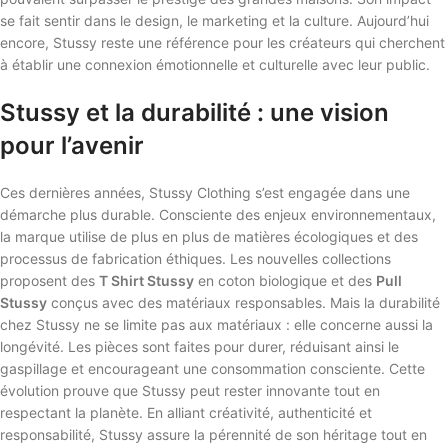
se fait sentir dans le design, le marketing et la culture. Aujourd’hui
encore, Stussy reste une référence pour les créateurs qui cherchent
à établir une connexion émotionnelle et culturelle avec leur public.
Stussy et la durabilité : une vision
pour l’avenir
Ces dernières années, Stussy Clothing s’est engagée dans une
démarche plus durable. Consciente des enjeux environnementaux,
la marque utilise de plus en plus de matières écologiques et des
processus de fabrication éthiques. Les nouvelles collections
proposent des
T Shirt Stussy
en coton biologique et des
Pull
Stussy
conçus avec des matériaux responsables. Mais la durabilité
chez Stussy ne se limite pas aux matériaux : elle concerne aussi la
longévité. Les pièces sont faites pour durer, réduisant ainsi le
gaspillage et encourageant une consommation consciente. Cette
évolution prouve que Stussy peut rester innovante tout en
respectant la planète. En alliant créativité, authenticité et
responsabilité, Stussy assure la pérennité de son héritage tout en