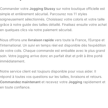
Commander votre
Jogging Stussy
sur notre boutique officielle est
simple et entièrement sécurisé. Parcourez nos 11 styles
soigneusement sélectionnés. Choisissez votre coloris et votre taille
grâce à notre guide des tailles détaillé. Finalisez ensuite votre achat
en quelques clics via notre paiement sécurisé.
Nous offrons une
livraison rapide
vers toute la France, l’Europe et
l’international. Un suivi en temps réel est disponible dès l’expédition
de votre colis. Chaque commande est emballée avec le plus grand
soin. Votre jogging arrive donc en parfait état et prêt à être porté
immédiatement.
Notre service client est toujours disponible pour vous aider. Il
répond à toutes vos questions sur les tailles, livraisons et retours.
Commandez maintenant
et recevez votre
Jogging
rapidement et
en toute confiance.