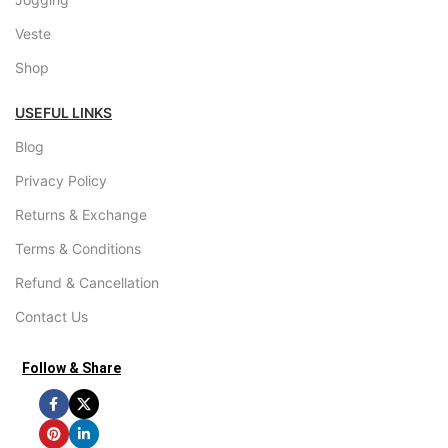
Veste
Shop
USEFUL LINKS
Blog
Privacy Policy
Returns & Exchange
Terms & Conditions
Refund & Cancellation
Contact Us
Follow & Share