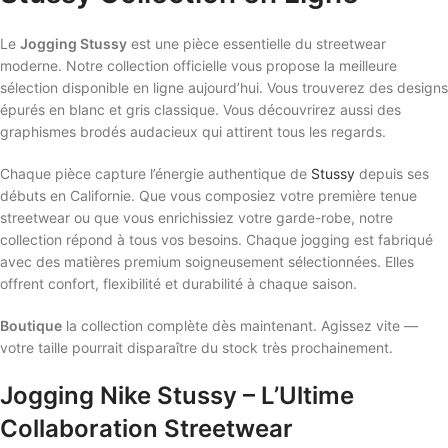
Le
Jogging Stussy
est une pièce essentielle du streetwear
moderne. Notre collection officielle vous propose la meilleure
sélection disponible en ligne aujourd’hui. Vous trouverez des designs
épurés en blanc et gris classique. Vous découvrirez aussi des
graphismes brodés audacieux qui attirent tous les regards.
Chaque pièce capture l’énergie authentique de
Stussy
depuis ses
débuts en Californie. Que vous composiez votre première tenue
streetwear ou que vous enrichissiez votre garde-robe, notre
collection répond à tous vos besoins. Chaque jogging est fabriqué
avec des matières premium soigneusement sélectionnées. Elles
offrent confort, flexibilité et durabilité à chaque saison.
Boutique
la collection complète dès maintenant. Agissez vite —
votre taille pourrait disparaître du stock très prochainement.
Jogging Nike Stussy – L’Ultime
Collaboration Streetwear