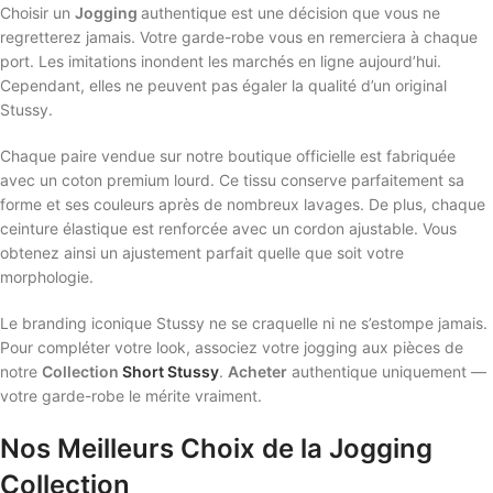
Choisir un
Jogging
authentique est une décision que vous ne
regretterez jamais. Votre garde-robe vous en remerciera à chaque
port. Les imitations inondent les marchés en ligne aujourd’hui.
Cependant, elles ne peuvent pas égaler la qualité d’un original
Stussy.
Chaque paire vendue sur notre boutique officielle est fabriquée
avec un coton premium lourd. Ce tissu conserve parfaitement sa
forme et ses couleurs après de nombreux lavages. De plus, chaque
ceinture élastique est renforcée avec un cordon ajustable. Vous
obtenez ainsi un ajustement parfait quelle que soit votre
morphologie.
Le branding iconique Stussy ne se craquelle ni ne s’estompe jamais.
Pour compléter votre look, associez votre jogging aux pièces de
notre
Collection
Short Stussy
.
Acheter
authentique uniquement —
votre garde-robe le mérite vraiment.
Nos Meilleurs Choix de la Jogging
Collection