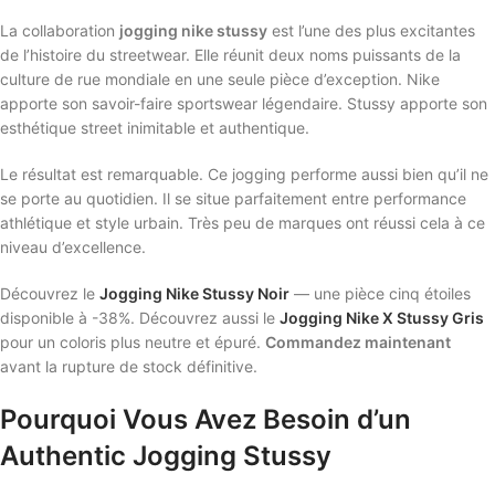
La collaboration
jogging nike stussy
est l’une des plus excitantes
de l’histoire du streetwear. Elle réunit deux noms puissants de la
culture de rue mondiale en une seule pièce d’exception. Nike
apporte son savoir-faire sportswear légendaire. Stussy apporte son
esthétique street inimitable et authentique.
Le résultat est remarquable. Ce jogging performe aussi bien qu’il ne
se porte au quotidien. Il se situe parfaitement entre performance
athlétique et style urbain. Très peu de marques ont réussi cela à ce
niveau d’excellence.
Découvrez le
Jogging Nike Stussy Noir
— une pièce cinq étoiles
disponible à -38%. Découvrez aussi le
Jogging Nike X Stussy Gris
pour un coloris plus neutre et épuré.
Commandez maintenant
avant la rupture de stock définitive.
Pourquoi Vous Avez Besoin d’un
Authentic Jogging Stussy